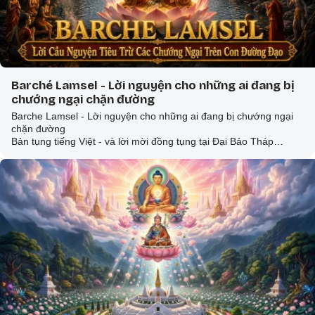
Barché Lamsel - Lời nguyện cho những ai đang bị
chướng ngại chặn đường
Barche Lamsel - Lời nguyện cho những ai đang bị chướng ngại
chặn đường
Bản tụng tiếng Việt - và lời mời đồng tụng tại Đại Bảo Tháp
Mandala Tây Thiên