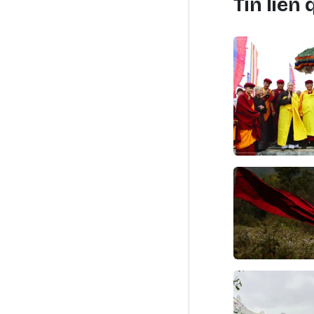
Tin liên