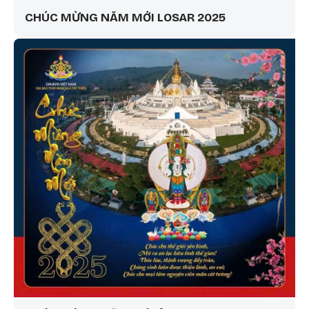
CHÚC MỪNG NĂM MỚI LOSAR 2025