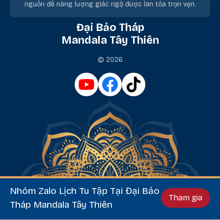
nguồn để năng lượng giác ngộ được lan tỏa trọn vẹn.
Đại Bảo Tháp
Mandala Tây Thiên
© 2026
Nhóm Zalo Lịch Tu Tập Tại Đại Bảo
Tham gia
Tháp Mandala Tây Thiên