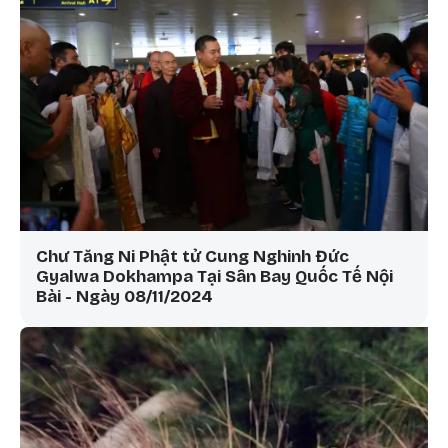
Chư Tăng Ni Phật tử Cung Nghinh Đức
Gyalwa Dokhampa Tại Sân Bay Quốc Tế Nội
Bài - Ngày 08/11/2024