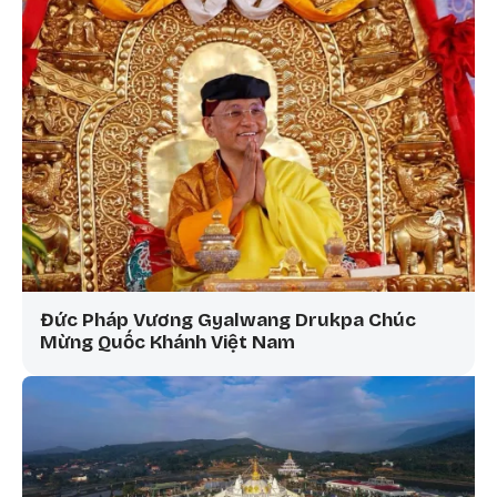
Đức Pháp Vương Gyalwang Drukpa Chúc
Mừng Quốc Khánh Việt Nam