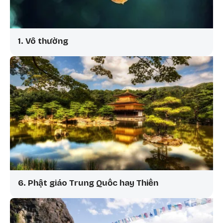
1. Vô thường
6. Phật giáo Trung Quốc hay Thiền