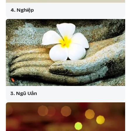
4. Nghiệp
3. Ngũ Uẩn