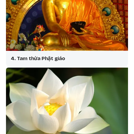
4. Tam thừa Phật giáo