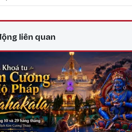
động liên quan