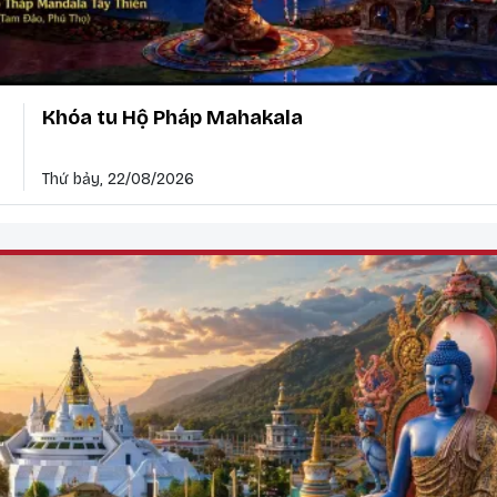
Khóa tu Hộ Pháp Mahakala
Thứ bảy, 22/08/2026