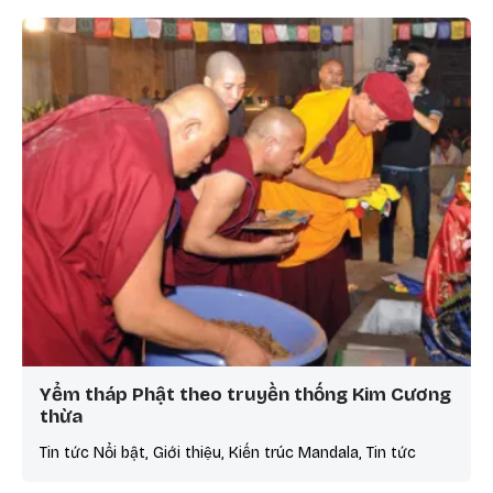
Yểm tháp Phật theo truyền thống Kim Cương
thừa
Tin tức Nổi bật, Giới thiệu, Kiến trúc Mandala, Tin tức