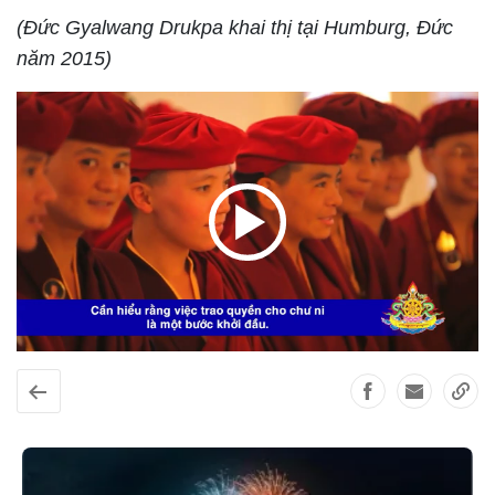
(Đức Gyalwang Drukpa khai thị tại Humburg, Đức
năm 2015)