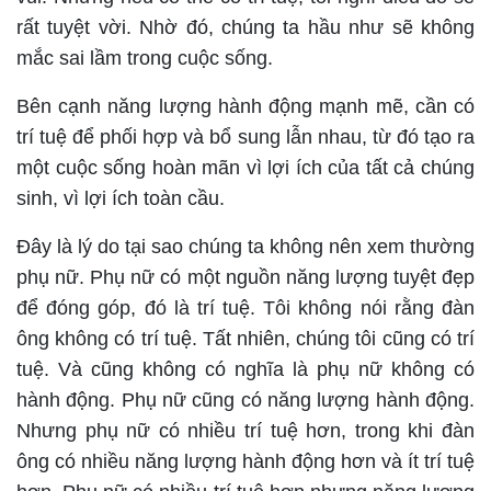
rất tuyệt vời. Nhờ đó, chúng ta hầu như sẽ không
mắc sai lầm trong cuộc sống.
Bên cạnh năng lượng hành động mạnh mẽ, cần có
trí tuệ để phối hợp và bổ sung lẫn nhau, từ đó tạo ra
một cuộc sống hoàn mãn vì lợi ích của tất cả chúng
sinh, vì lợi ích toàn cầu.
Đây là lý do tại sao chúng ta không nên xem thường
phụ nữ. Phụ nữ có một nguồn năng lượng tuyệt đẹp
để đóng góp, đó là trí tuệ. Tôi không nói rằng đàn
ông không có trí tuệ. Tất nhiên, chúng tôi cũng có trí
tuệ. Và cũng không có nghĩa là phụ nữ không có
hành động. Phụ nữ cũng có năng lượng hành động.
Nhưng phụ nữ có nhiều trí tuệ hơn, trong khi đàn
ông có nhiều năng lượng hành động hơn và ít trí tuệ