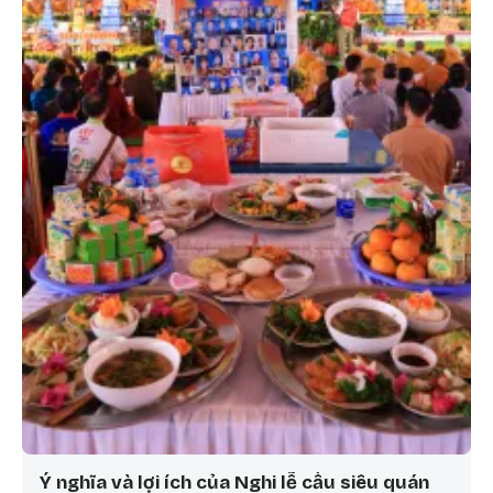
Ý nghĩa và lợi ích của Nghi lễ cầu siêu quán