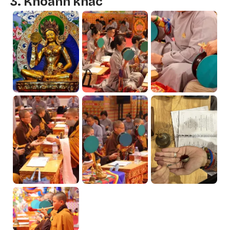
3. Khoảnh khắc