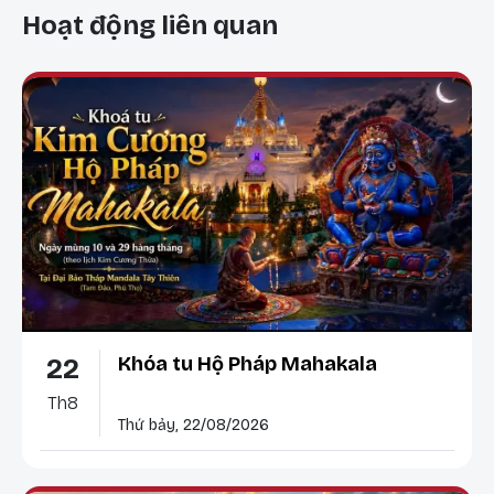
Hoạt động liên quan
Khóa tu Hộ Pháp Mahakala
22
Th8
Thứ bảy, 22/08/2026