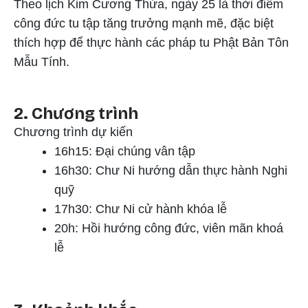
Theo lịch Kim Cương Thừa, ngày 25 là thời điểm
công đức tu tập tăng trưởng mạnh mẽ, đặc biệt
thích hợp để thực hành các pháp tu Phật Bản Tôn
2. Chương trình
Chương trình dự kiến
16h15: Đại chúng vân tập
16h30: Chư Ni hướng dẫn thực hành Nghi
quỹ
17h30: Chư Ni cử hành khóa lễ
20h: Hồi hướng công đức, viên mãn khoá
lễ