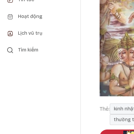
Hoạt động
Lịch vũ trụ
Tìm kiếm
Thẻ
kinh nhậ
thường 