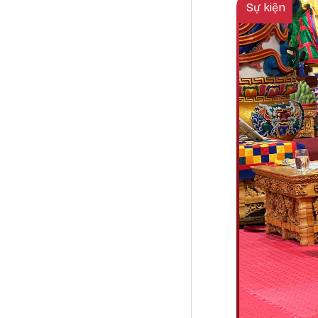
Sự kiện