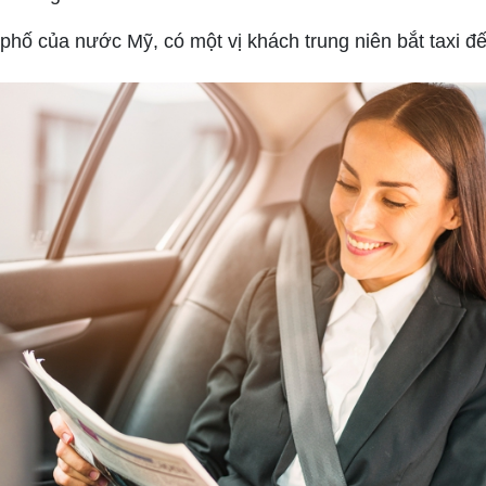
phố của nước Mỹ, có một vị khách trung niên bắt taxi đ