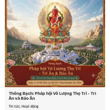
Thông Bạch: Pháp hội Vô Lượng Thọ Trí - Tri
Ân và Báo Ân
Tin tức, Hoạt động