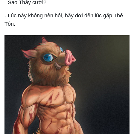
- Sao Thầy cười?
- Lúc này không nên hỏi, hãy đợi đến lúc gặp Thế
Tôn.