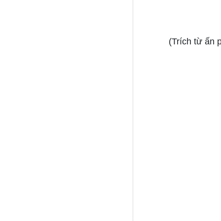
(Trích từ ấn 