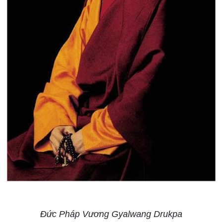
Đức Pháp Vương Gyalwang Drukpa