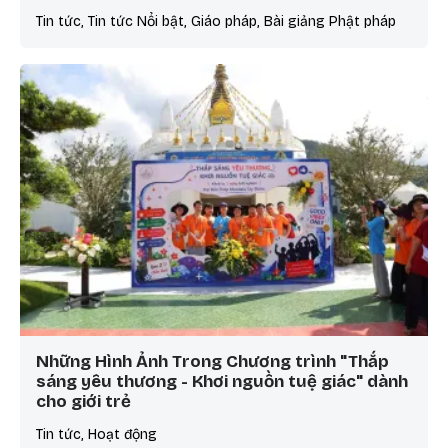
Tin tức, Tin tức Nổi bật, Giáo pháp, Bài giảng Phật pháp
Những Hình Ảnh Trong Chương trình "Thắp
sáng yêu thương - Khơi nguồn tuệ giác" dành
cho giới trẻ
Tin tức, Hoạt động