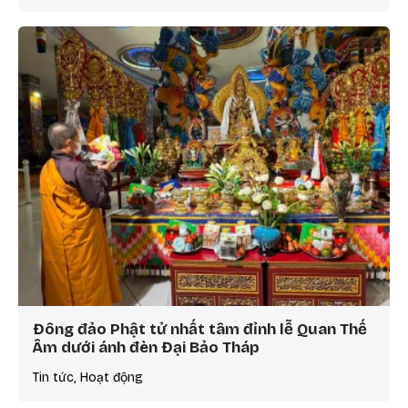
Đông đảo Phật tử nhất tâm đỉnh lễ Quan Thế
Âm dưới ánh đèn Đại Bảo Tháp
Tin tức, Hoạt động