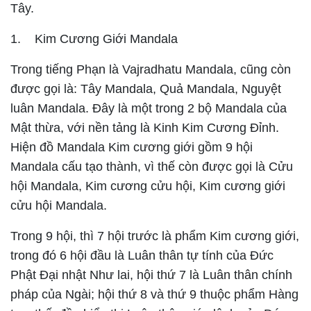
Tây.
1.
Kim Cương Giới Mandala
Trong tiếng Phạn
là Vajradhatu Mandala, cũng còn
được gọi là: Tây Mandala, Quả Mandala, Nguyệt
luân Mandala. Đây là một trong 2 bộ Mandala của
Mật thừa, với nền tảng là Kinh Kim Cương Đỉnh.
Hiện đồ Mandala Kim cương giới gồm 9 hội
Mandala cấu tạo thành, vì thế còn được gọi là
Cửu
hội Mandala
, Kim cương cửu hội, Kim cương giới
cửu hội Mandala.
Trong 9 hội, thì 7 hội trước là phẩm Kim cương giới,
trong đó 6 hội đầu là Luân thân tự tính của Đức
Phật Đại nhật Như lai, hội thứ 7 là Luân thân chính
pháp của Ngài; hội thứ 8 và thứ 9 thuộc phẩm Hàng