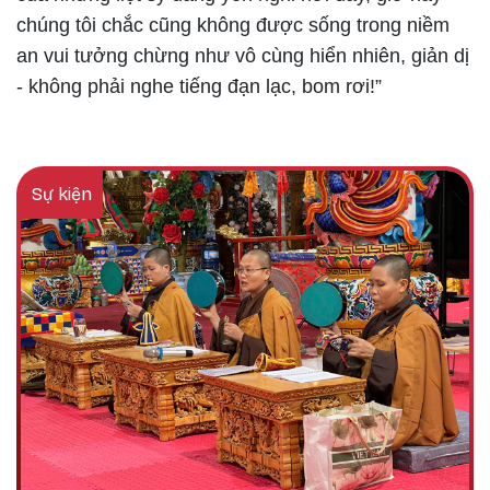
chúng tôi chắc cũng không được sống trong niềm
an vui tưởng chừng như vô cùng hiển nhiên, giản dị
- không phải nghe tiếng đạn lạc, bom rơi!”
Sự kiện