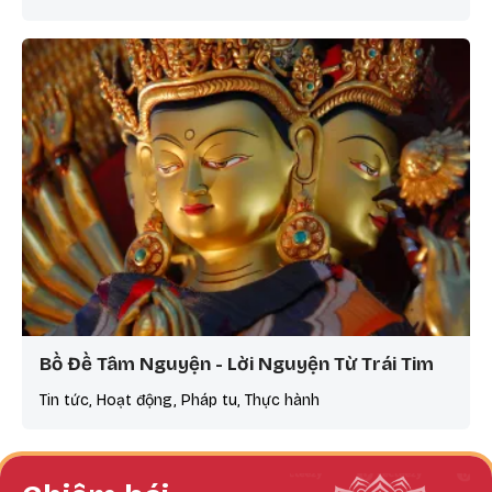
Bồ Đề Tâm Nguyện - Lời Nguyện Từ Trái Tim
Tin tức, Hoạt động, Pháp tu, Thực hành