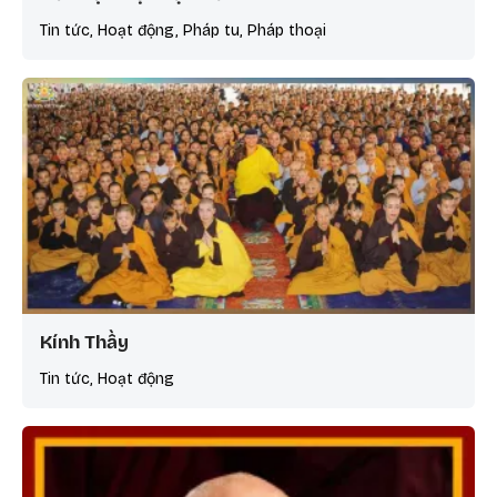
Tin tức, Hoạt động, Pháp tu, Pháp thoại
Kính Thầy
Tin tức, Hoạt động