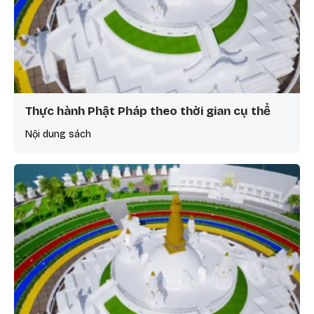
Thực hành Phật Pháp theo thời gian cụ thể
Nội dung sách