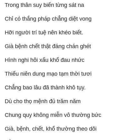
Trong thân suy biến từng sát na
Chỉ có thắng pháp chẳng diệt vong
Hỡi người trí tuệ nên khéo biết.
Già bệnh chết thật đáng chán ghét
Hình nghi hôi xấu khổ đau nhức
Thiếu niên dung mạo tạm thời tươi
Chẳng bao lâu đã thành khô tụy.
Dù cho thọ mệnh đủ trăm năm
Chung quy không miễn vô thường bức
Già, bệnh, chết, khổ thường theo dõi