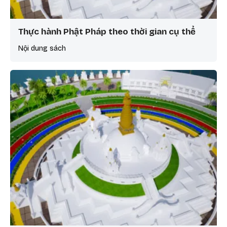
Thực hành Phật Pháp theo thời gian cụ thể
Nội dung sách