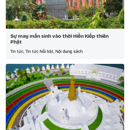
Sự may mắn sinh vào thời Hiền Kiếp thiên
Phật
Tin tức, Tin tức Nổi bật, Nội dung sách