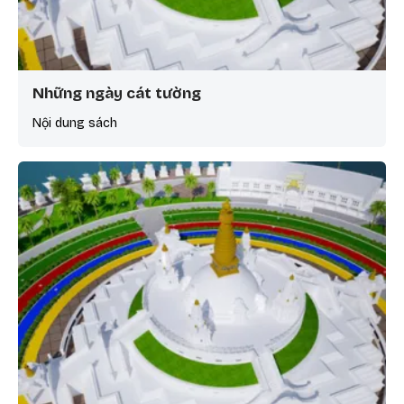
Những ngày cát tường
Nội dung sách