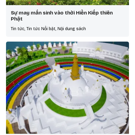
Sự may mắn sinh vào thời Hiền Kiếp thiên
Phật
Tin tức, Tin tức Nổi bật, Nội dung sách