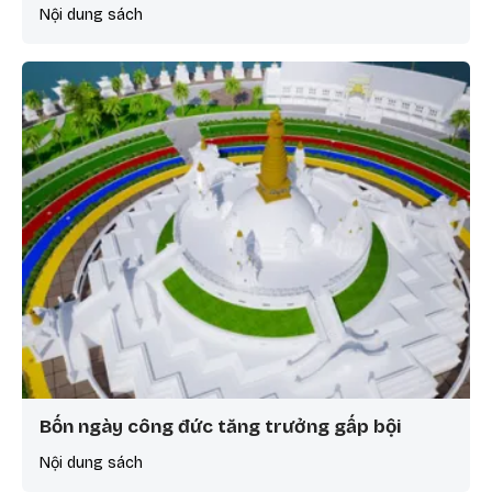
Nội dung sách
Bốn ngày công đức tăng trưởng gấp bội
Nội dung sách