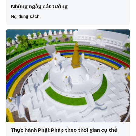
Những ngày cát tường
Nội dung sách
Thực hành Phật Pháp theo thời gian cụ thể