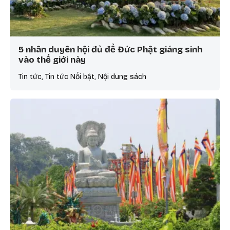
5 nhân duyên hội đủ để Đức Phật giáng sinh
vào thế giới này
Tin tức, Tin tức Nổi bật, Nội dung sách