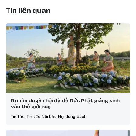
Tin liên quan
5 nhân duyên hội đủ để Đức Phật giáng sinh
vào thế giới này
Tin tức, Tin tức Nổi bật, Nội dung sách