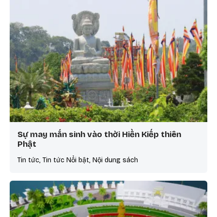
Sự may mắn sinh vào thời Hiền Kiếp thiên
Phật
Tin tức, Tin tức Nổi bật, Nội dung sách