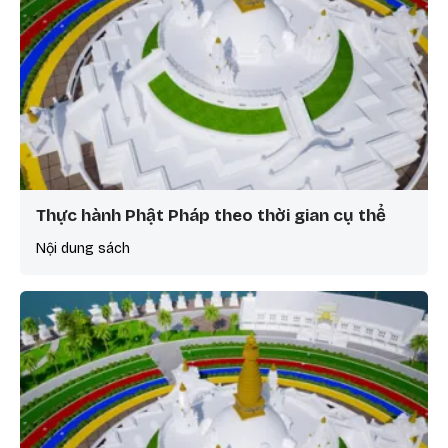
Thực hành Phật Pháp theo thời gian cụ thể
Nội dung sách