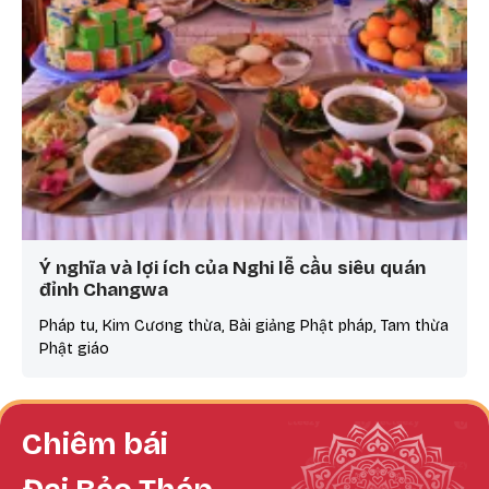
Ý nghĩa và lợi ích của Nghi lễ cầu siêu quán
đỉnh Changwa
Pháp tu, Kim Cương thừa, Bài giảng Phật pháp, Tam thừa
Phật giáo
Chiêm bái