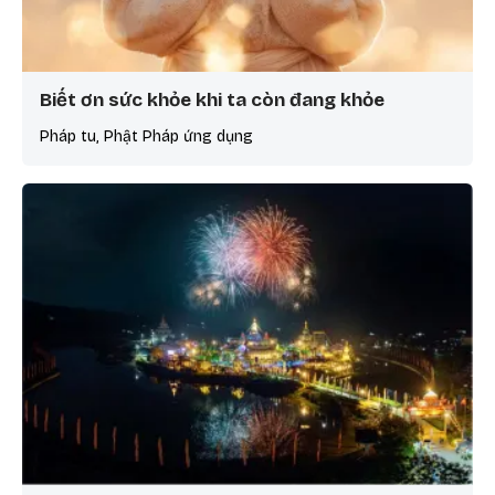
Biết ơn sức khỏe khi ta còn đang khỏe
Pháp tu, Phật Pháp ứng dụng