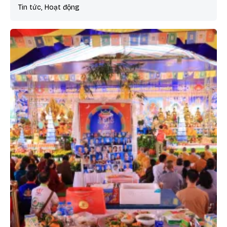
Tin tức, Hoạt động