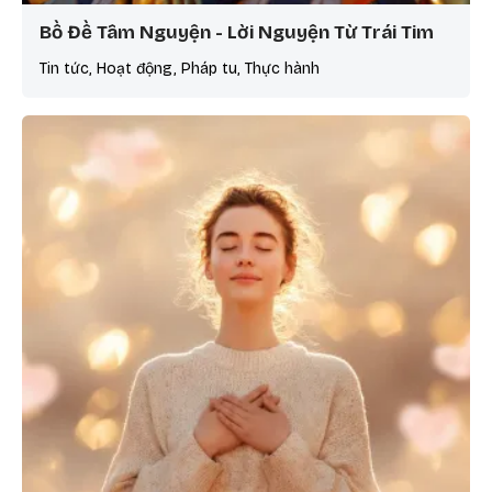
Bồ Đề Tâm Nguyện - Lời Nguyện Từ Trái Tim
Tin tức, Hoạt động, Pháp tu, Thực hành