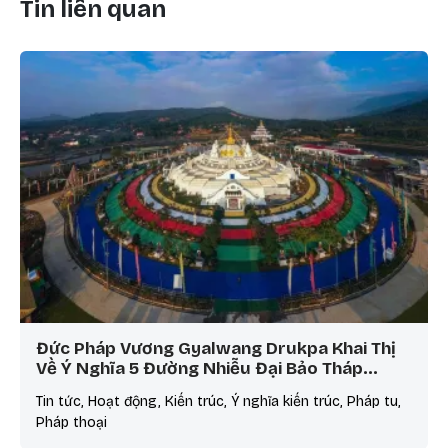
Tin liên quan
Đức Pháp Vương Gyalwang Drukpa Khai Thị
Về Ý Nghĩa 5 Đường Nhiễu Đại Bảo Tháp…
Tin tức, Hoạt động, Kiến trúc, Ý nghĩa kiến trúc, Pháp tu,
Pháp thoại