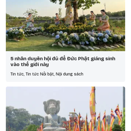
5 nhân duyên hội đủ để Đức Phật giáng sinh
vào thế giới này
Tin tức, Tin tức Nổi bật, Nội dung sách