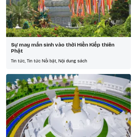
Sự may mắn sinh vào thời Hiền Kiếp thiên
Phật
Tin tức, Tin tức Nổi bật, Nội dung sách