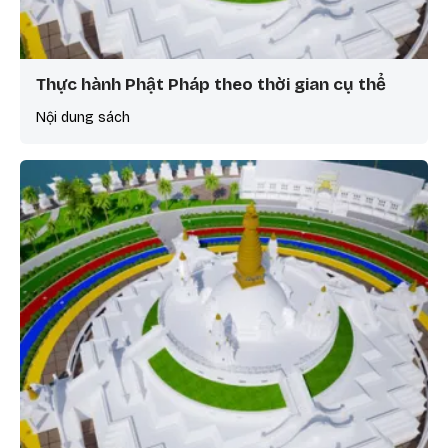
Thực hành Phật Pháp theo thời gian cụ thể
Nội dung sách