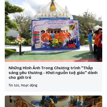
Những Hình Ảnh Trong Chương trình "Thắp
sáng yêu thương - Khơi nguồn tuệ giác" dành
cho giới trẻ
Tin tức, Hoạt động