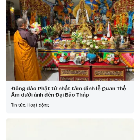
Đông đảo Phật tử nhất tâm đỉnh lễ Quan Thế
Âm dưới ánh đèn Đại Bảo Tháp
Tin tức, Hoạt động