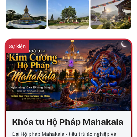
Sự kiện
Khóa tu Hộ Pháp Mahakala
Đại Hộ pháp Mahakala - tiêu trừ ác nghiệp và