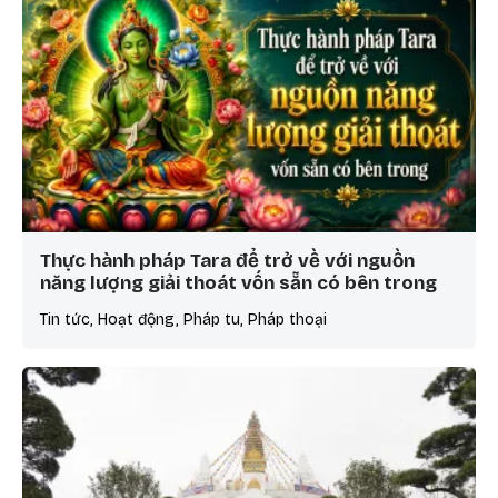
Thực hành pháp Tara để trở về với nguồn
năng lượng giải thoát vốn sẵn có bên trong
Tin tức, Hoạt động, Pháp tu, Pháp thoại