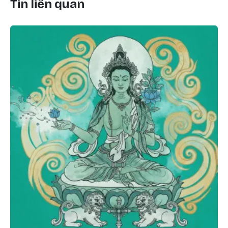
Tin liên quan