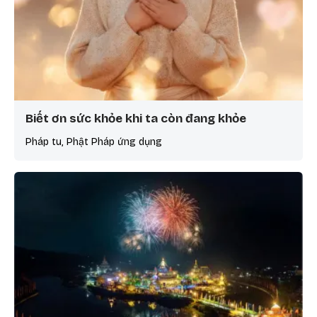
Biết ơn sức khỏe khi ta còn đang khỏe
Pháp tu, Phật Pháp ứng dụng