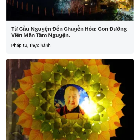
Từ Cầu Nguyện Đến Chuyển Hóa: Con Đường
Viên Mãn Tâm Nguyện.
Pháp tu, Thực hành