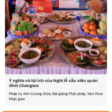
Ý nghĩa và lợi ích của Nghi lễ cầu siêu quán
đỉnh Changwa
Pháp tu, Kim Cương thừa, Bài giảng Phật pháp, Tam thừa
Phật giáo