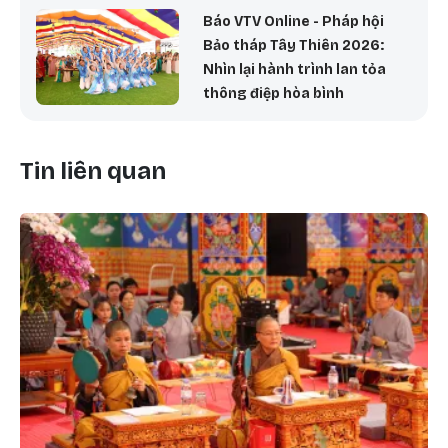
Báo VTV Online - Pháp hội
Bảo tháp Tây Thiên 2026:
Nhìn lại hành trình lan tỏa
thông điệp hòa bình
Tin liên quan