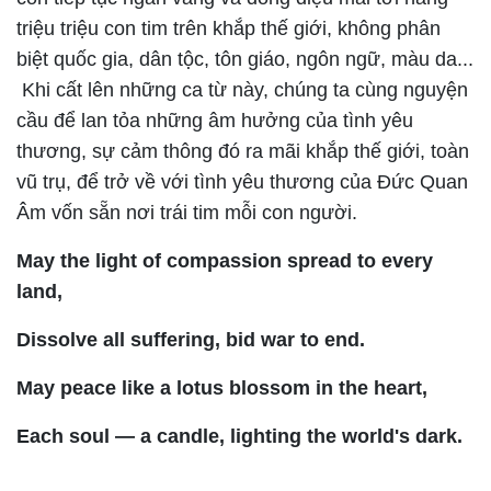
triệu triệu con tim trên khắp thế giới, không phân
biệt quốc gia, dân tộc, tôn giáo, ngôn ngữ, màu da...
Khi cất lên những ca từ này, chúng ta cùng nguyện
cầu để lan tỏa những âm hưởng của tình yêu
thương, sự cảm thông đó ra mãi khắp thế giới, toàn
vũ trụ, để trở về với tình yêu thương của Đức Quan
Âm vốn sẵn nơi trái tim mỗi con người.
May the light of compassion spread to every
land,
Dissolve all suffering, bid war to end.
May peace like a lotus blossom in the heart,
Each soul — a candle, lighting the world's dark.