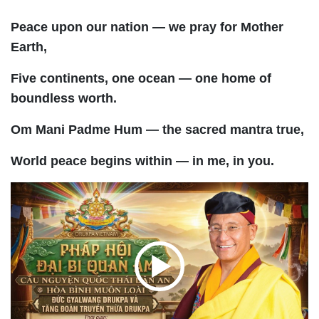
Peace upon our nation — we pray for Mother
Earth,
Five continents, one ocean — one home of
boundless worth.
Om Mani Padme Hum — the sacred mantra true,
World peace begins within — in me, in you.