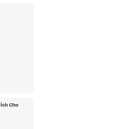
 Ích Cho