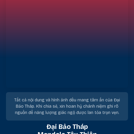
Tất cả nội dung và hình ảnh đều mang tâm ấn của Đại
Bảo Tháp. Khi chia sẻ, xin hoan hỷ chánh niệm ghi rõ
nguồn để năng lượng giác ngộ được lan tỏa trọn vẹn.
Đại Bảo Tháp