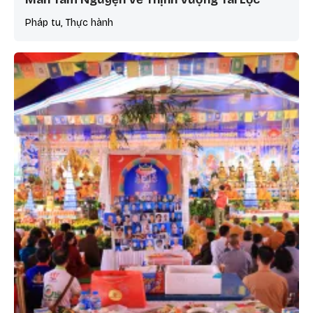
Pháp tu, Thực hành