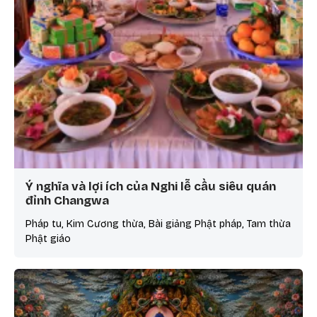
Ý nghĩa và lợi ích của Nghi lễ cầu siêu quán
đỉnh Changwa
Pháp tu, Kim Cương thừa, Bài giảng Phật pháp, Tam thừa
Phật giáo