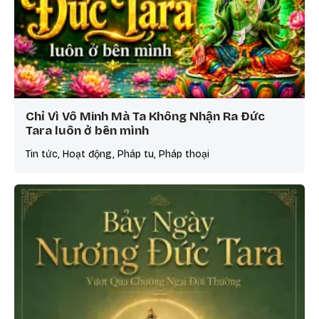
Chỉ Vì Vô Minh Mà Ta Không Nhận Ra Đức
Tara luôn ở bên mình
Tin tức, Hoạt động, Pháp tu, Pháp thoại