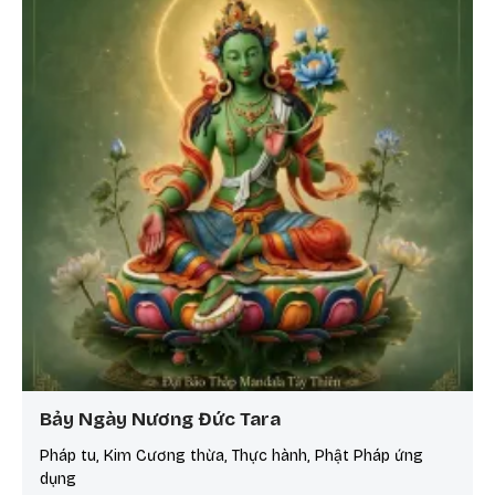
Bảy Ngày Nương Đức Tara
Pháp tu, Kim Cương thừa, Thực hành, Phật Pháp ứng
dụng