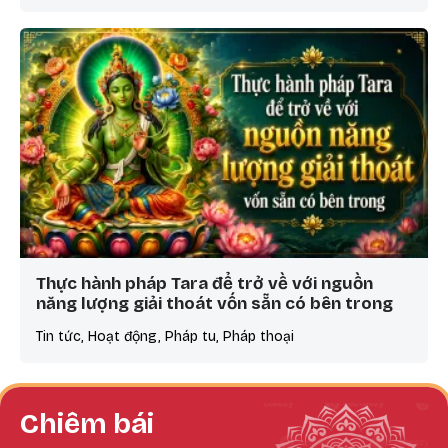
Thực hành pháp Tara để trở về với nguồn
năng lượng giải thoát vốn sẵn có bên trong
Tin tức, Hoạt động, Pháp tu, Pháp thoại
Chiêm bái