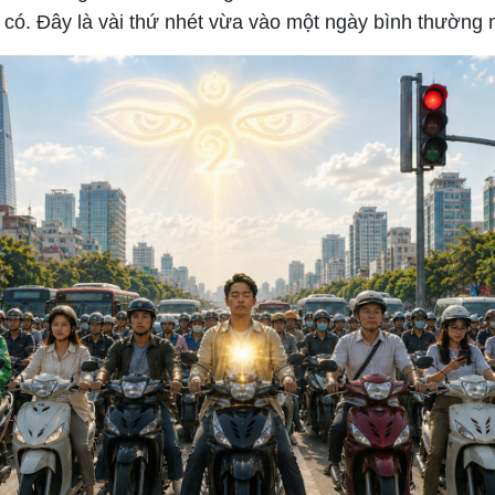
 có. Đây là vài thứ nhét vừa vào một ngày bình thường 