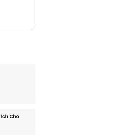
 Ích Cho