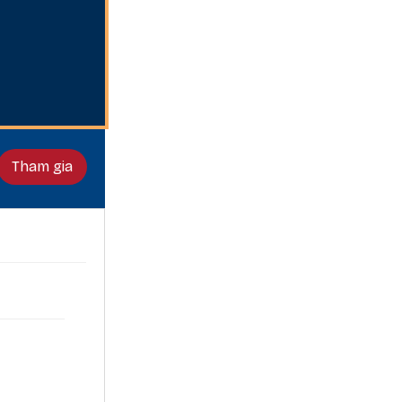
Tham gia