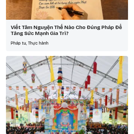
Viết Tâm Nguyện Thế Nào Cho Đúng Pháp Để
Tăng Sức Mạnh Gia Trì?
Pháp tu, Thực hành