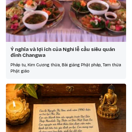
Ý nghĩa và lợi ích của Nghi lễ cầu siêu quán
đỉnh Changwa
Pháp tu, Kim Cương thừa, Bài giảng Phật pháp, Tam thừa
Phật giáo