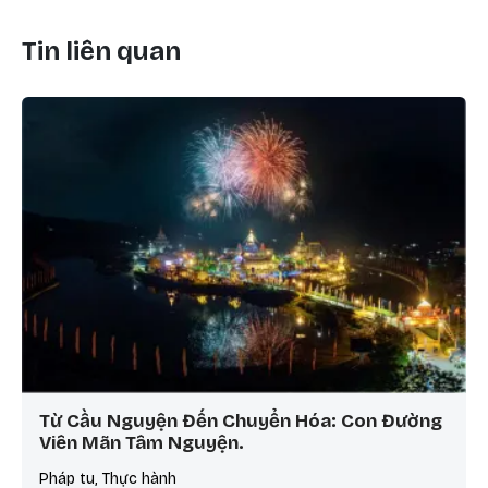
Tin liên quan
Từ Cầu Nguyện Đến Chuyển Hóa: Con Đường
Viên Mãn Tâm Nguyện.
Pháp tu, Thực hành