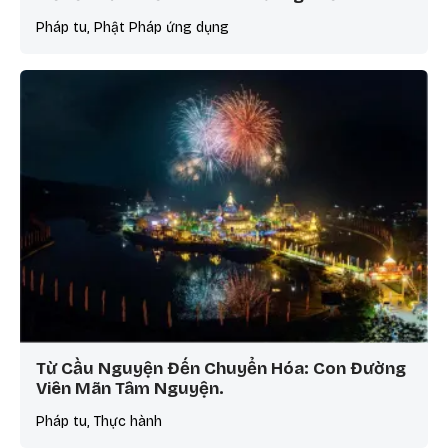
Pháp tu, Phật Pháp ứng dụng
Từ Cầu Nguyện Đến Chuyển Hóa: Con Đường
Viên Mãn Tâm Nguyện.
Pháp tu, Thực hành