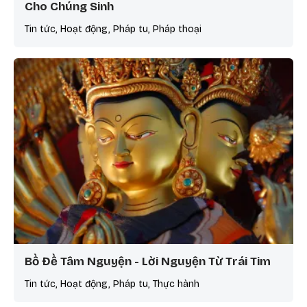
Cho Chúng Sinh
Tin tức, Hoạt động, Pháp tu, Pháp thoại
Bồ Đề Tâm Nguyện - Lời Nguyện Từ Trái Tim
Tin tức, Hoạt động, Pháp tu, Thực hành