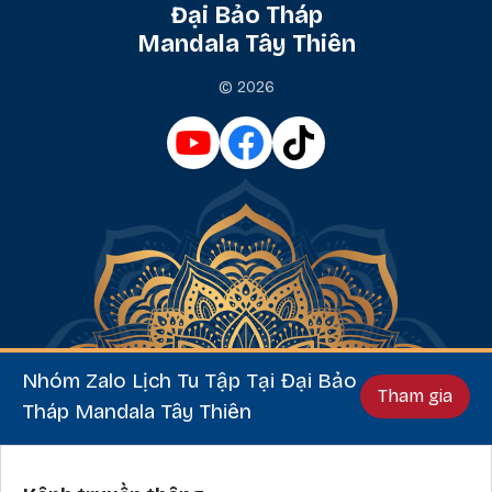
Đại Bảo Tháp
Mandala Tây Thiên
© 2026
Nhóm Zalo Lịch Tu Tập Tại Đại Bảo
Tham gia
Tháp Mandala Tây Thiên