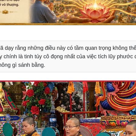
ã dạy rằng những điều này có tầm quan trọng không thể
 chính là tinh túy cô đọng nhất của việc tích lũy phước 
ông gì sánh bằng.