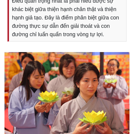
Điều quan trọng nhất là phải hiểu được sự
khác biệt giữa thiện hạnh chân thật và thiện
hạnh giả tạo. Đây là điểm phân biệt giữa con
đường thực sự dẫn đến giải thoát và con
đường chỉ luẩn quẩn trong vòng tự lợi.