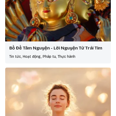
Bồ Đề Tâm Nguyện - Lời Nguyện Từ Trái Tim
Tin tức, Hoạt động, Pháp tu, Thực hành