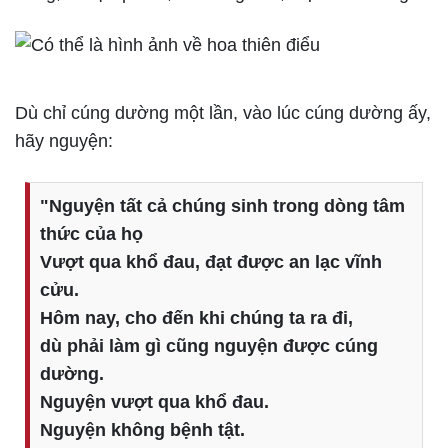
Dù chỉ cúng dường một lần, vào lúc cúng dường ấy,
hãy nguyện:
"Nguyện tất cả chúng sinh trong dòng tâm
thức của họ
Vượt qua khổ đau, đạt được an lạc vĩnh
cửu.
Hôm nay, cho đến khi chúng ta ra đi,
dù phải làm gì cũng nguyện được cúng
dường.
Nguyện vượt qua khổ đau.
Nguyện không bệnh tật.