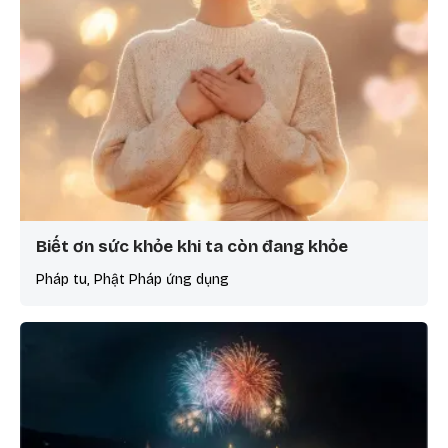
Biết ơn sức khỏe khi ta còn đang khỏe
Pháp tu, Phật Pháp ứng dụng