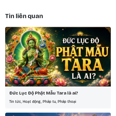
Tin liên quan
Đức Lục Độ Phật Mẫu Tara là ai?
Tin tức, Hoạt động, Pháp tu, Pháp thoại